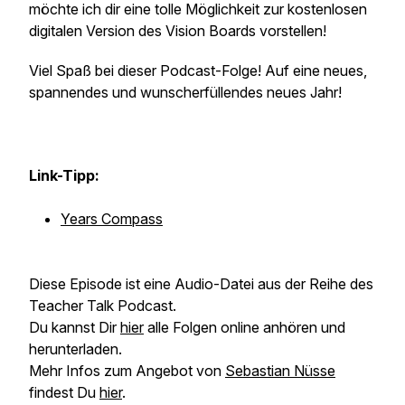
möchte ich dir eine tolle Möglichkeit zur kostenlosen
digitalen Version des Vision Boards vorstellen!
Viel Spaß bei dieser Podcast-Folge! Auf eine neues,
spannendes und wunscherfüllendes neues Jahr!
Link-Tipp:
Years Compass
Diese Episode ist eine Audio-Datei aus der Reihe des
Teacher Talk Podcast.
Du kannst Dir
hier
alle Folgen online anhören und
herunterladen.
Mehr Infos zum Angebot von
Sebastian Nüsse
findest Du
hier
.