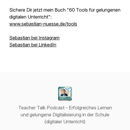
Sichere Dir jetzt mein Buch "60 Tools für gelungenen
digitalen Unterricht":
www.sebastian-nuesse.de/tools
Sebastian bei Instagram
Sebastian bei LinkedIn
Teacher Talk Podcast - Erfolgreiches Lernen
und gelungene Digitalisierung in der Schule
(digitaler Unterricht)